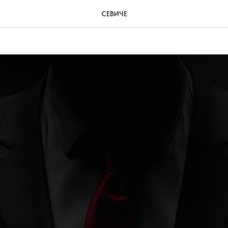
Кабардинке
СЕВИЧЕ