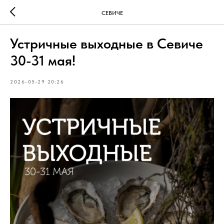
СЕВИЧЕ
Устричные выходные в Севиче
30-31 мая!
2026-05-29 20:26