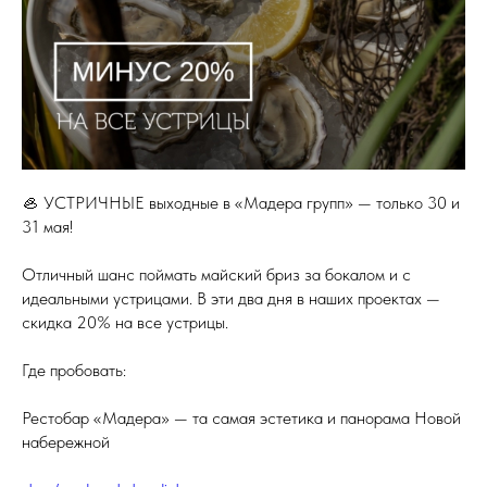
🦪 УСТРИЧНЫЕ выходные в «Мадера групп» — только 30 и
31 мая!
Отличный шанс поймать майский бриз за бокалом и с
идеальными устрицами. В эти два дня в наших проектах —
скидка 20% на все устрицы.
Где пробовать:
Рестобар «Мадера» — та самая эстетика и панорама Новой
набережной